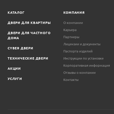
КАТАЛОГ
КОМПАНИЯ
ДВЕРИ ДЛЯ КВАРТИРЫ
О компании
Карьера
ДВЕРИ ДЛЯ ЧАСТНОГО
Партнеры
ДОМА
Лицензии и документы
CYBER ДВЕРИ
Паспорта изделий
ТЕХНИЧЕСКИЕ ДВЕРИ
Инструкции по установке
Корпоративная информация
АКЦИИ
Отзывы о компании
УСЛУГИ
Контакты