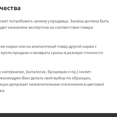
чества
может потребовать замену у продавца. Замена должна быть
удет назначена экспертиза на соответствие товара
же марки или на аналогичный товар другой марки с
 купли-продажи и возврата суммы в размере стоимости
 материалах, (каталогах, брошюрах и пр.) может
екомендуем Вам делать свой выбор по образцам,
кции допускает незначительные отклонения в цветовой
ка.