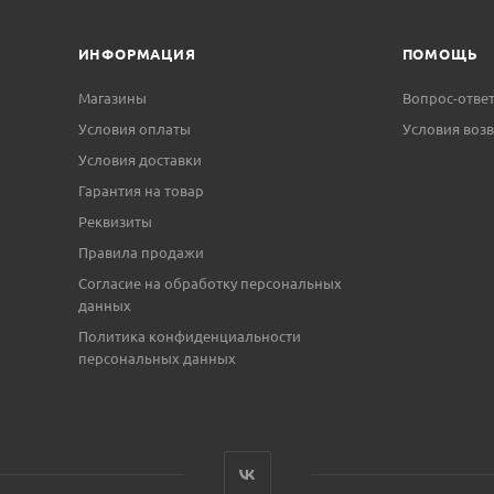
ИНФОРМАЦИЯ
ПОМОЩЬ
Магазины
Вопрос-отве
Условия оплаты
Условия возв
Условия доставки
Гарантия на товар
Реквизиты
Правила продажи
Согласие на обработку персональных
данных
Политика конфиденциальности
персональных данных