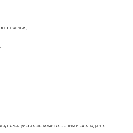
изготовления;
.
ии, пожалуйста ознакомитесь с ним и соблюдайте