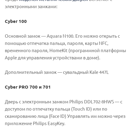
электронными замками:
Cyber 100
Основной замок — Aquara N100. Его можно открыть с
помощью отпечатка пальца, пароля, карты NFC,
временного пароля, HomeKit (программной платформы
Apple для управления устройствами в доме).
Дополнительный замок — сувальдный Kale 447L
Cyber PRO 700 и 701
Дверь с электронным замком Philips DDL702-8HWS — с
доступом по отпечатку пальца (Touch ID) или по
сканированию лица (Face ID) Управлять им можно через
приложение Philips EasyKey.