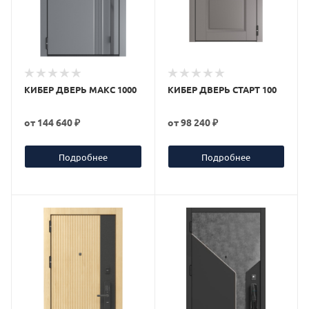
КИБЕР ДВЕРЬ МАКС 1000
КИБЕР ДВЕРЬ СТАРТ 100
от
144 640 ₽
от
98 240 ₽
Подробнее
Подробнее