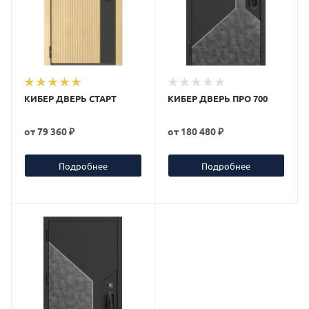
КИБЕР ДВЕРЬ СТАРТ
КИБЕР ДВЕРЬ ПРО 700
от
79 360 ₽
от
180 480 ₽
Подробнее
Подробнее