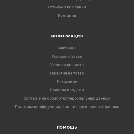
Отзывы о компании
Контакты
ИНФОРМАЦИЯ
Магазины
Условия оплаты
Условия доставки
Гарантия на товар
Реквизиты
Правила продажи
Согласие на обработку персональных данных
Политика конфиденциальности персональных данных
ПОМОЩЬ