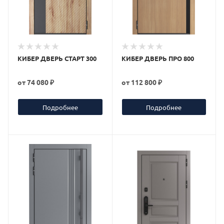
КИБЕР ДВЕРЬ СТАРТ 300
КИБЕР ДВЕРЬ ПРО 800
от
74 080 ₽
от
112 800 ₽
Подробнее
Подробнее