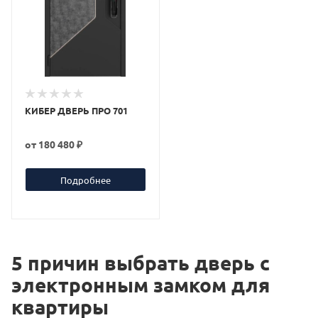
КИБЕР ДВЕРЬ ПРО 701
от
180 480 ₽
Подробнее
5 причин выбрать дверь с
электронным замком для
квартиры