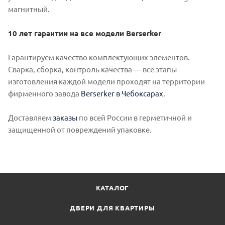
магнитный.
10 лет гарантии на все модели Berserker
Гарантируем качество комплектующих элементов.
Сварка, сборка, контроль качества — все этапы
изготовления каждой модели проходят на территории
фирменного завода
Berserker в Чебоксарах
.
Доставляем
заказы
по всей России в герметичной и
защищенной от повреждений упаковке.
КАТАЛОГ
ДВЕРИ ДЛЯ КВАРТИРЫ