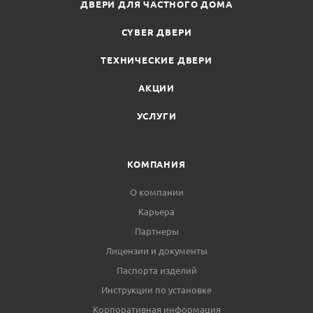
ДВЕРИ ДЛЯ ЧАСТНОГО ДОМА
CYBER ДВЕРИ
ТЕХНИЧЕСКИЕ ДВЕРИ
АКЦИИ
УСЛУГИ
КОМПАНИЯ
О компании
Карьера
Партнеры
Лицензии и документы
Паспорта изделий
Инструкции по установке
Корпоративная информация