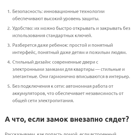
Безопасность: инновационные технологии
обеспечивают высокий уровень защиты.
Удобство: их можно быстро открывать и закрывать без
использования стандартных ключей.
Разберется даже ребенок: простой и понятный
интерфейс, понятный даже детям и пожилым людям.
Стильный дизайн: современные двери с
электронными замками для квартиры — стильные и
элегантные. Они гармонично вписываются в интерьер.
Без подключения к сети: автономная работа от
аккумуляторов, что обеспечивает независимость от
общей сети электропитания.
А что, если замок внезапно сядет?
Рассказываем, как попасть домой, если встроенный