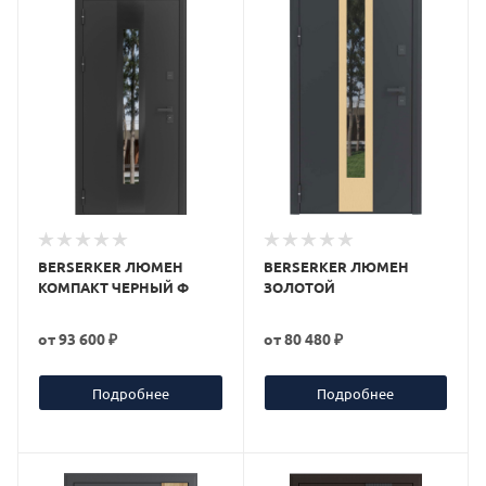
BERSERKER ЛЮМЕН
BERSERKER ЛЮМЕН
КОМПАКТ ЧЕРНЫЙ Ф
ЗОЛОТОЙ
от
93 600 ₽
от
80 480 ₽
Подробнее
Подробнее