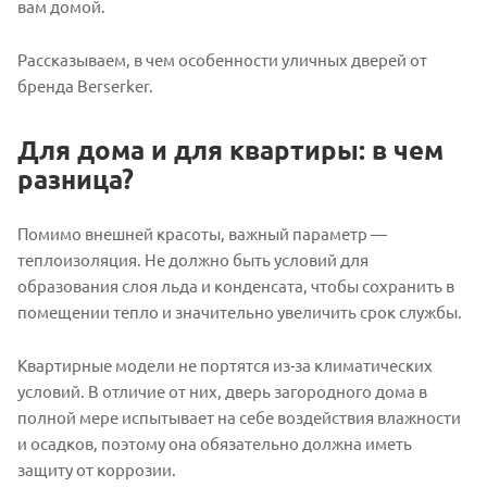
вам домой.
Рассказываем, в чем особенности уличных дверей от
бренда Berserker.
Для дома и для квартиры: в чем
разница?
Помимо внешней красоты, важный параметр —
теплоизоляция. Не должно быть условий для
образования слоя льда и конденсата, чтобы сохранить в
помещении тепло и значительно увеличить срок службы.
Квартирные модели не портятся из-за климатических
условий. В отличие от них, дверь загородного дома в
полной мере испытывает на себе воздействия влажности
и осадков, поэтому она обязательно должна иметь
защиту от коррозии.