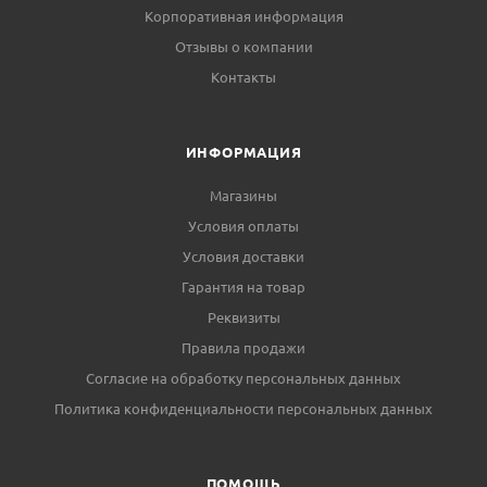
Корпоративная информация
Отзывы о компании
Контакты
ИНФОРМАЦИЯ
Магазины
Условия оплаты
Условия доставки
Гарантия на товар
Реквизиты
Правила продажи
Согласие на обработку персональных данных
Политика конфиденциальности персональных данных
ПОМОЩЬ