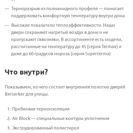
Терморазрыв из полиамидного профиля — помогает
поддерживать комфортную температуру внутри дома
Высокие показатели теплоэффективности. Наши
двери сохраняют нагретый воздух в доме и не
пропускают сквозняки. В ассортименте есть модели,
рассчитанные на температуру до 45 (серия Termax) и
даже до 60 градусов мороза (серия Superterma)
Что внутри?
Показываем, из чего состоит внутреннее полотно дверей
Berserker для улицы.
Пробковая термоизоляция
Air Block — специальные контуры уплотнения
Экструдированный полистирол