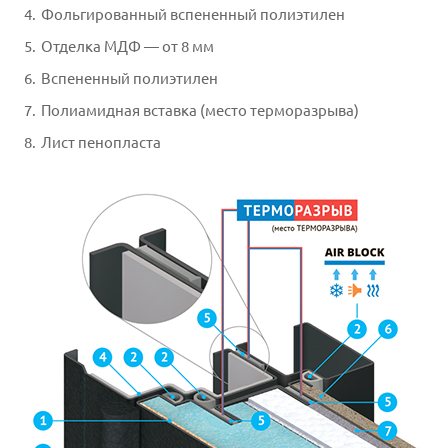
Фольгированный вспененный полиэтилен
Отделка МДФ — от 8 мм
Вспененный полиэтилен
Полиамидная вставка (место терморазрыва)
Лист пенопласта