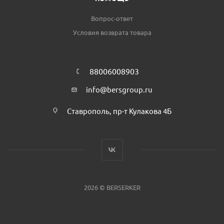
Вопрос-ответ
Условия возврата товара
88006008903
info@bersgroup.ru
Ставрополь, пр-т Кулакова 4Б
2026 © BERSERKER