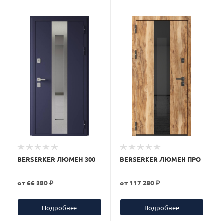
BERSERKER ЛЮМЕН 300
BERSERKER ЛЮМЕН ПРО
от
66 880 ₽
от
117 280 ₽
Подробнее
Подробнее