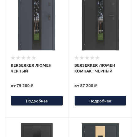
BERSERKER ЛЮМЕН
BERSERKER ЛЮМЕН
ЧЕРНЫЙ
КОМПАКТ ЧЕРНЫЙ
от
79 200 ₽
от
87 200 ₽
Подробнее
Подробнее