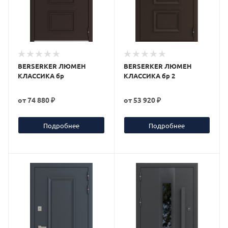
BERSERKER ЛЮМЕН
BERSERKER ЛЮМЕН
КЛАССИКА бр
КЛАССИКА бр 2
от
74 880 ₽
от
53 920 ₽
Подробнее
Подробнее