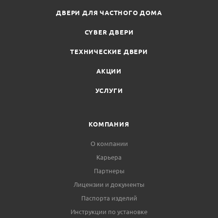
ДВЕРИ ДЛЯ ЧАСТНОГО ДОМА
CYBER ДВЕРИ
ТЕХНИЧЕСКИЕ ДВЕРИ
АКЦИИ
УСЛУГИ
КОМПАНИЯ
О компании
Карьера
Партнеры
Лицензии и документы
Паспорта изделий
Инструкции по установке