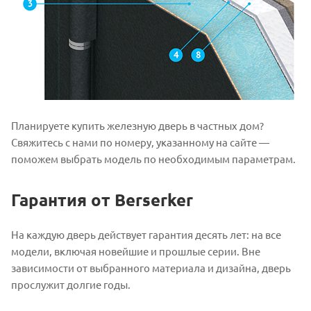
Планируете купить железную дверь в частных дом?
Свяжитесь с нами по номеру, указанному на сайте —
поможем выбрать модель по необходимым параметрам.
Гарантия от Berserker
На каждую дверь действует гарантия десять лет: на все
модели, включая новейшие и прошлые серии. Вне
зависимости от выбранного материала и дизайна, дверь
прослужит долгие годы.