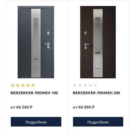
BERSERKER ЛЮМЕН 100
BERSERKER ЛЮМЕН 200
от
66 560 ₽
от
66 880 ₽
Подробнее
Подробнее