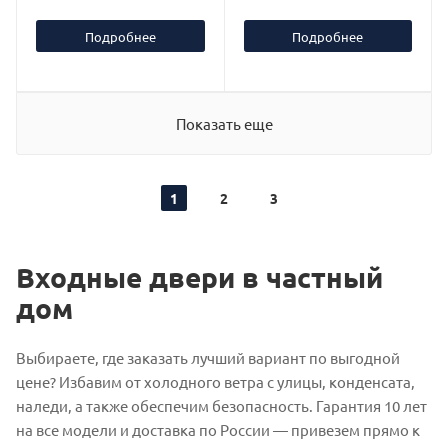
Подробнее
Подробнее
Показать еще
1
2
3
Входные двери в частный
дом
Выбираете, где заказать лучший вариант по выгодной
цене? Избавим от холодного ветра с улицы, конденсата,
наледи, а также обеспечим безопасность. Гарантия 10 лет
на все модели и доставка по России — привезем прямо к