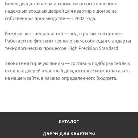
Более двадцати лет мы занимаемся изготовлением
надежных входных дверей для квартир и домов на
собственном производстве — с 2002 года.
Каждый шаг специалистов — под строгим контролем.
Работаем по финским технологиям, соблюдая стандарты
технологических процессов High Precision Standard.
Звоните на горячую линию — составим подборку теплых
входных дверей в частный дом, которые можно заказать
на нашем сайте, в рамках определенного бюджета.
КАТАЛОГ
ДВЕРИ ДЛЯ КВАРТИРЫ