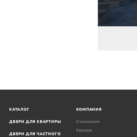
Новый Город
КАТАЛОГ
КОМПАНИЯ
ДВЕРИ ДЛЯ КВАРТИРЫ
О компании
Карьера
ДВЕРИ ДЛЯ ЧАСТНОГО