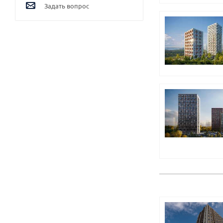
Задать вопрос