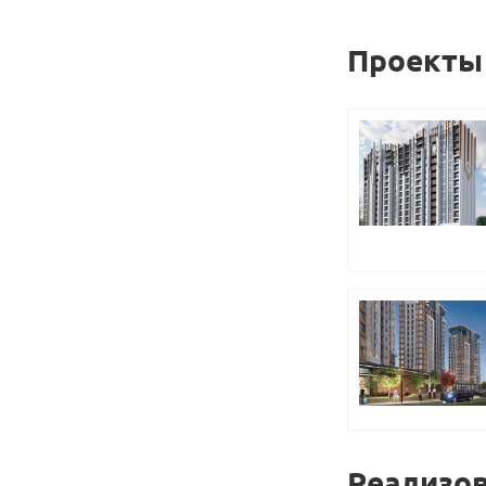
Проекты
Реализо