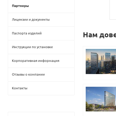
Партнеры
Лицензии и документы
Нам дов
Паспорта изделий
Инструкции по установке
Корпоративная информация
Отзывы о компании
Контакты