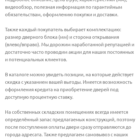
видеообзор, полезная информация по гарантийным
обязательствам, оформлению покупки и доставки.
Также каждый покупатель выбирает комплектацию:
размер дверного блока (мм) и сторона открывания
(влево/вправо). Мы дорожим наработанной репутацией и
достаточно часто проводим акции для наших постоянных
и потенциальных клиентов.
В каталоге можно увидеть позиции, на которые действует
скидка с указанием вашей выгоды. Имеется возможность
оформления кредита на приобретение дверей под
доступную процентную ставку.
На собственных складских помещениях всегда имеется
определённый запас предлагаемых конструкций, поэтому
после поступления оплаты двери сразу отправляются до
города адресата. Также предлагаем самовывоз с наших