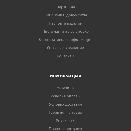
Партнеры
Лицензии и документы
Паспорта изделий
Инструкции по установке
Корпоративная информация
Отзывы о компании
Контакты
ИНФОРМАЦИЯ
Магазины
Условия оплаты
Условия доставки
Гарантия на товар
Реквизиты
Правила продажи