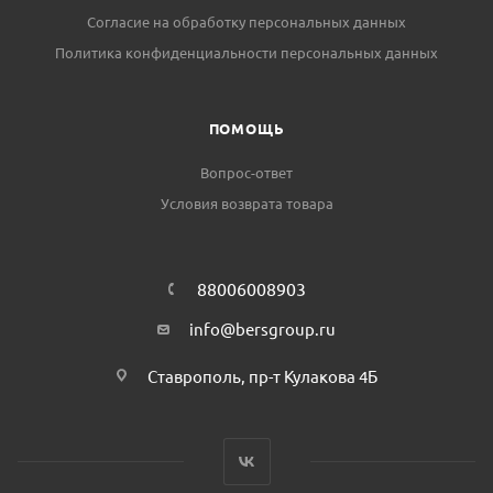
Согласие на обработку персональных данных
Политика конфиденциальности персональных данных
ПОМОЩЬ
Вопрос-ответ
Условия возврата товара
88006008903
info@bersgroup.ru
Ставрополь, пр-т Кулакова 4Б