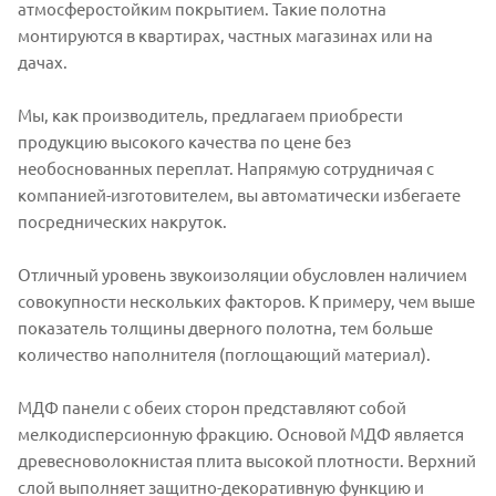
атмосферостойким покрытием. Такие полотна
монтируются в квартирах, частных магазинах или на
дачах.
Мы, как производитель, предлагаем приобрести
продукцию высокого качества по цене без
необоснованных переплат. Напрямую сотрудничая с
компанией-изготовителем, вы автоматически избегаете
посреднических накруток.
Отличный уровень звукоизоляции обусловлен наличием
совокупности нескольких факторов. К примеру, чем выше
показатель толщины дверного полотна, тем больше
количество наполнителя (поглощающий материал).
МДФ панели с обеих сторон представляют собой
мелкодисперсионную фракцию. Основой МДФ является
древесноволокнистая плита высокой плотности. Верхний
слой выполняет защитно-декоративную функцию и