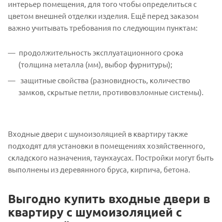
интерьер помещения, для того чтобы определиться с
цветом внешней отделки изделия. Ещё перед заказом
важно учитывать требования по следующим пунктам:
продолжительность эксплуатационного срока
(толщина металла (мм), выбор фурнитуры);
защитные свойства (разновидность, количество
замков, скрытые петли, противовзломные системы).
Входные двери с шумоизоляцией в квартиру также
подходят для установки в помещениях хозяйственного,
складского назначения, таунхаусах. Постройки могут быть
выполнены из деревянного бруса, кирпича, бетона.
Выгодно купить входные двери в
квартиру с шумоизоляцией с