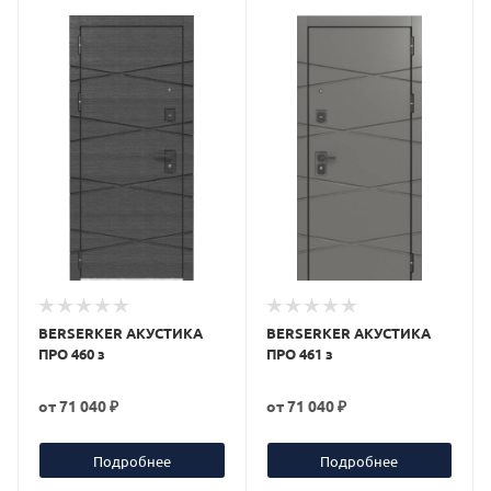
BERSERKER АКУСТИКА
BERSERKER АКУСТИКА
ПРО 460 з
ПРО 461 з
от
71 040 ₽
от
71 040 ₽
Подробнее
Подробнее