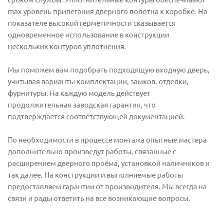
max уровень прилегания дверного полотна к коробке. На
показателе высокой герметичности сказывается
одновременное использование в конструкции
нескольких контуров уплотнения.
Мы поможем вам подобрать подходящую входную дверь,
учитывая варианты комплектации, замков, отделки,
фурнитуры. На каждую модель действует
продолжительная заводская гарантия, что
подтверждается соответствующей документацией.
По необходимости в процессе монтажа опытные мастера
дополнительно произведут работы, связанные с
расширением дверного проёма, установкой наличников и
так далее. На конструкции и выполняемые работы
предоставляем гарантии от производителя. Мы всегда на
связи и рады ответить на все возникающие вопросы.