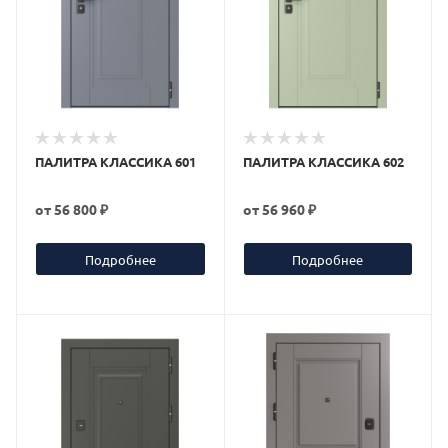
ПАЛИТРА КЛАССИКА 601
ПАЛИТРА КЛАССИКА 602
от
56 800 ₽
от
56 960 ₽
Подробнее
Подробнее