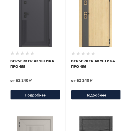
BERSERKER АКУСТИКА
BERSERKER АКУСТИКА
ПРО 455
ПРО 456
от
62 240 ₽
от
62 240 ₽
Подробнее
Подробнее