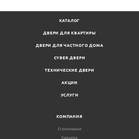
КАТАЛОГ
ДВЕРИ ДЛЯ КВАРТИРЫ
ДВЕРИ ДЛЯ ЧАСТНОГО ДОМА
CYBER ДВЕРИ
ТЕХНИЧЕСКИЕ ДВЕРИ
АКЦИИ
УСЛУГИ
КОМПАНИЯ
О компании
Карьера