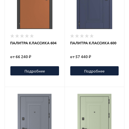
ПАЛИТРА КЛАССИКА 604
ПАЛИТРА КЛАССИКА 600
от
66 240 ₽
от
57 440 ₽
Подробнее
Подробнее