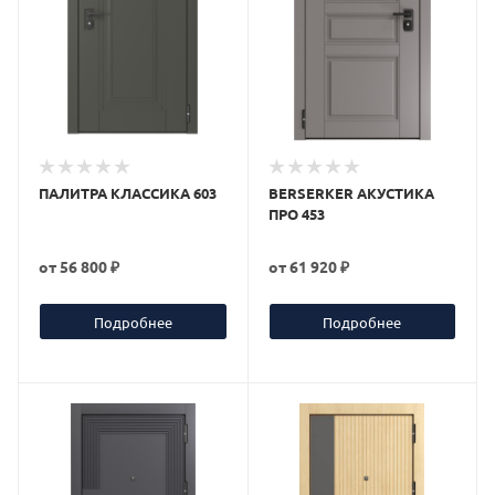
ПАЛИТРА КЛАССИКА 603
BERSERKER АКУСТИКА
ПРО 453
от
56 800 ₽
от
61 920 ₽
Подробнее
Подробнее