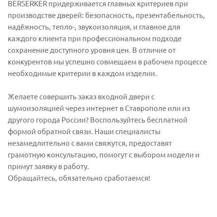
BERSERKER придерживается главных критериев при
производстве дверей: безопасность, презентабельность,
надёжность, тепло-, звукоизоляция, и главное для
каждого клиента при профессиональном подходе
сохранение доступного уровня цен. В отличие от
конкурентов мы успешно совмещаем в рабочем процессе
необходимые критерии в каждом изделии.
Желаете совершить заказ входной двери с
шумоизоляцией через интернет в Ставрополе или из
другого города России? Воспользуйтесь бесплатной
формой обратной связи. Наши специалисты
незамедлительно с вами свяжутся, предоставят
грамотную консультацию, помогут с выбором модели и
примут заявку в работу.
Обращайтесь, обязательно сработаемся!