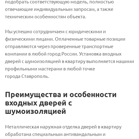
подобрать соответствующую модель, полностью
отвечающие индивидуальным запросам, а также
техническим особенностям объекта.
Мы успешно сотрудничаем с юридическими и
физическими лицами. Оплаченные товарные позиции
отправляются через проверенные транспортные
компании в любой город России. Установка входных
дверей с шумоизоляцией в квартиру выполняется нашими
профильными мастерами в любой точке
города Ставрополь.
Преимущества и особенности
входных дверей с
шумоизоляцией
Металлическая наружная отделка дверей в квартиру
обработана специальным антивандальным и