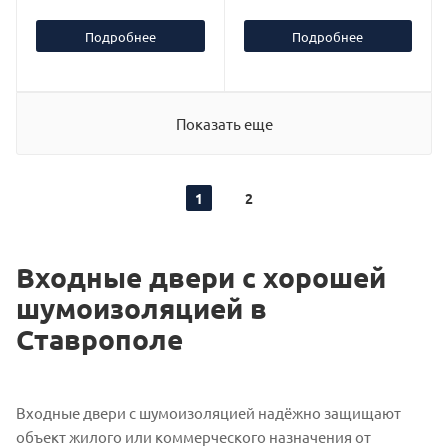
Подробнее
Подробнее
Показать еще
1
2
Входные двери с хорошей
шумоизоляцией в
Ставрополе
Входные двери с шумоизоляцией надёжно защищают
объект жилого или коммерческого назначения от