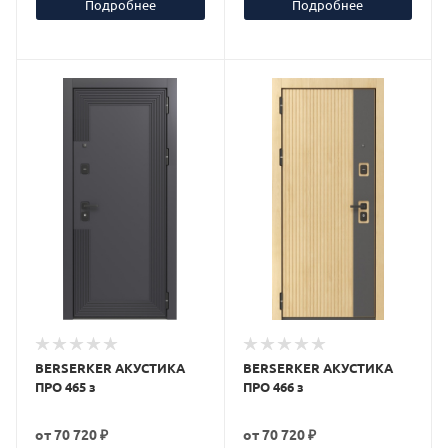
Подробнее
Подробнее
BERSERKER АКУСТИКА
BERSERKER АКУСТИКА
ПРО 465 з
ПРО 466 з
от
70 720 ₽
от
70 720 ₽