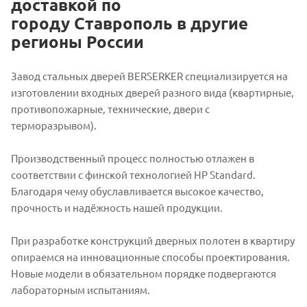
доставкой по
городу Ставрополь в другие
регионы России
Завод стальных дверей BERSERKER специализируется на
изготовлении входных дверей разного вида (квартирные,
противопожарные, технические, двери с
терморазрывом).
Производственный процесс полностью отлажен в
соответствии с финской технологией HP Standard.
Благодаря чему обуславливается высокое качество,
прочность и надёжность нашей продукции.
При разработке конструкций дверных полотен в квартиру
опираемся на инновационные способы проектирования.
Новые модели в обязательном порядке подвергаются
лабораторным испытаниям.