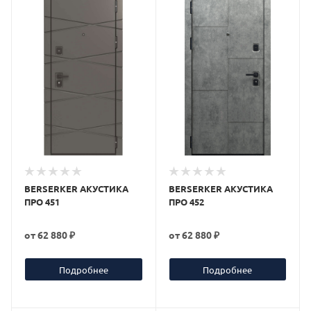
BERSERKER АКУСТИКА
BERSERKER АКУСТИКА
ПРО 451
ПРО 452
от
62 880 ₽
от
62 880 ₽
Подробнее
Подробнее