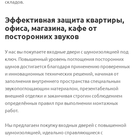
складов.
Эффективная защита квартиры,
офиса, магазина, кафе от
посторонних звуков
У нас вы покупаете входные двери с шумоизоляцией под
ключ. Повышенный уровень поглощения посторонних
шумов достигается благодаря применению проверенных
и инновационных технических решений, начиная от
заполнения внутреннего пространства специальным
звукопоглощающим материалом, презентабельной
внешней отделки и заканчивая строгим соблюдением
определённых правил при выполнении монтажных
работ.
Мы предлагаем покупку входных дверей с повышенной
шумоизоляцией, идеально справляющиеся с