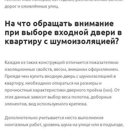
дорог и оживлённых улиц.
На что обращать внимание
при выборе входной двери в
квартиру с шумоизоляцией?
Каждая из таких конструкций отличается показателями
изоляционных свойств, весом, внешним оформлением.
Прежде чем купить входную дверь с шумоизоляцией в
квартиру, необходимо опираться на размеры и
прочностные характеристики дверного проёма (мм). От
этих данных зависит выбор веса полотна, доборных
элементов, вид используемого крепежа.
Дополнительно учитывается место выполнения
монтажных работ, уровень шума на улице или в подъезде,