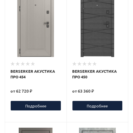
BERSERKER АКУСТИКА
BERSERKER АКУСТИКА
ПРО 454
ПРО 450
от
62 720 ₽
от
63 360 ₽
Подробнее
Подробнее